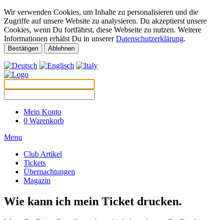
Wir verwenden Cookies, um Inhalte zu personalisieren und die
Zugriffe auf unsere Website zu analysieren. Du akzeptierst unsere
Cookies, wenn Du fortfährst, diese Webseite zu nutzen. Weitere
Informationen erhälst Du in unserer
Datenschutzerklärung
.
Bestätigen
Ablehnen
Mein Konto
0
Warenkorb
Menu
Club Artikel
Tickets
Übernachtungen
Magazin
Wie kann ich mein Ticket drucken.