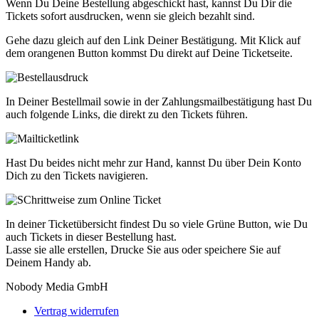
Wenn Du Deine Bestellung abgeschickt hast, kannst Du Dir die
Tickets sofort ausdrucken, wenn sie gleich bezahlt sind.
Gehe dazu gleich auf den Link Deiner Bestätigung. Mit Klick auf
dem orangenen Button kommst Du direkt auf Deine Ticketseite.
In Deiner Bestellmail sowie in der Zahlungsmailbestätigung hast Du
auch folgende Links, die direkt zu den Tickets führen.
Hast Du beides nicht mehr zur Hand, kannst Du über Dein Konto
Dich zu den Tickets navigieren.
In deiner Ticketübersicht findest Du so viele Grüne Button, wie Du
auch Tickets in dieser Bestellung hast.
Lasse sie alle erstellen, Drucke Sie aus oder speichere Sie auf
Deinem Handy ab.
Nobody Media GmbH
Vertrag widerrufen